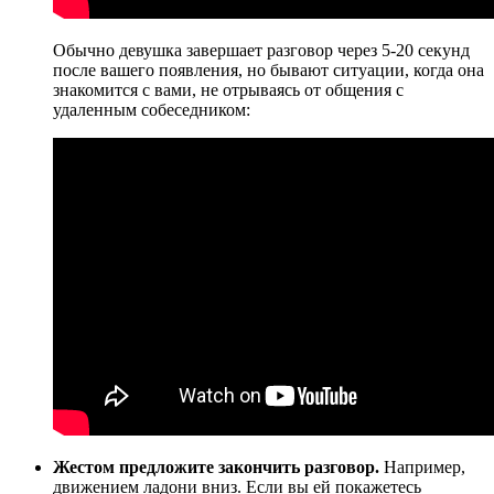
Обычно девушка завершает разговор через 5-20 секунд
после вашего появления, но бывают ситуации, когда она
знакомится с вами, не отрываясь от общения с
удаленным собеседником:
Жестом предложите закончить разговор.
Например,
движением ладони вниз. Если вы ей покажетесь