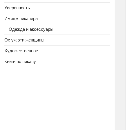
Уверенность
Имидж пикапера
Одежда и аксессуары
Ох уж эти женщины!
Художественное
Книги по пикапу