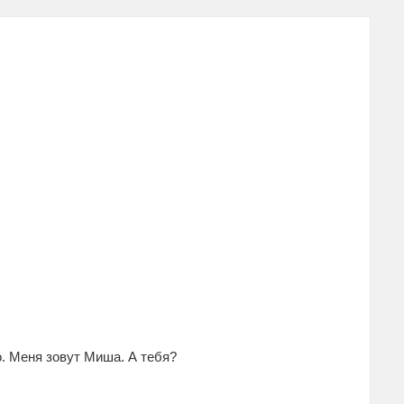
о. Меня зовут Миша. А тебя?