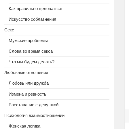
Как правильно целоваться
Искусство соблазнения
Секс
Мужские проблемы
Слова во время секса
Что мы будем делать?
Любовные отношения
Любовь или дружба
Измена и ревность
Расставание с девушкой
Психология взаимоотношений
Женская логика