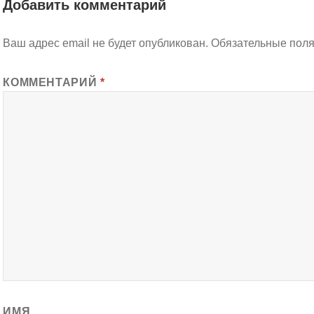
Добавить комментарий
Ваш адрес email не будет опубликован.
Обязательные пол
КОММЕНТАРИЙ
*
ИМЯ