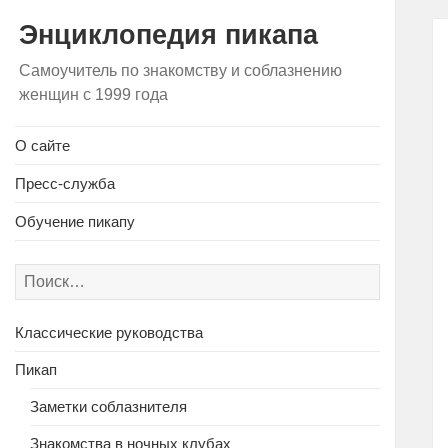
Энциклопедия пикапа
Самоучитель по знакомству и соблазнению
женщин с 1999 года
О сайте
Пресс-служба
Обучение пикапу
Найти:
Классические руководства
Пикап
Заметки соблазнителя
Знакомства в ночных клубах