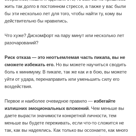
жить так долго в постоянном стрессе, а также у вас были
бы эти несколько лет для того, чтобы найти ту, кому вы
действительно бы нравились.
Что хуже? Дискомфорт на пару минут или несколько лет
разочарований?
Риск отказа — это неотъемлемая часть пикапа, вы не
сможете избежать его.
Но вы можете научиться сводить
боль к минимуму. В пикапе, так же как и в бою, вы можете
уйти от удара, перенаправить или уменьшить силу его
воздействия.
Первое и наиболее очевидное правило —
избегайте
излишних эмоциональных вложений
. Чем меньше вы
даете вырасти значимости конкретной личности, тем
меньше вы будете переживать, если что-то сложится не
так, как вы надеялись. Как только вы осознаете, как много