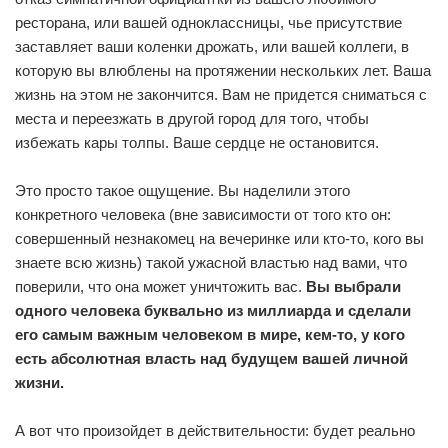
ресторана, или вашей одноклассницы, чье присутствие
заставляет ваши коленки дрожать, или вашей коллеги, в
которую вы влюблены на протяжении нескольких лет. Ваша
жизнь на этом не закончится. Вам не придется сниматься с
места и переезжать в другой город для того, чтобы
избежать кары толпы. Ваше сердце не остановится.
Это просто такое ощущение. Вы наделили этого
конкретного человека (вне зависимости от того кто он:
совершенный незнакомец на вечеринке или кто-то, кого вы
знаете всю жизнь) такой ужасной властью над вами, что
поверили, что она может уничтожить вас.
Вы выбрали
одного человека буквально из миллиарда и сделали
его самым важным человеком в мире, кем-то, у кого
есть абсолютная власть над будущем вашей личной
жизни.
А вот что произойдет в действительности: будет реально