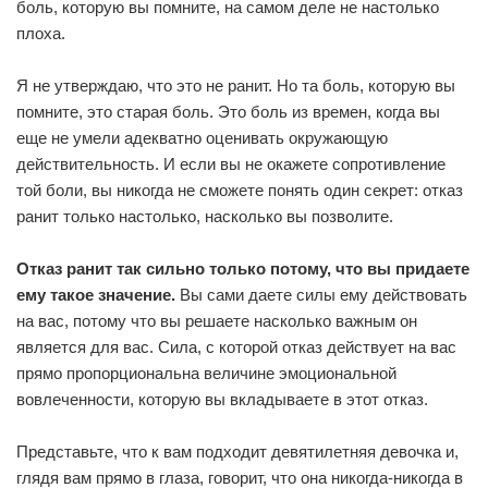
боль, которую вы помните, на самом деле не настолько
плоха.
Я не утверждаю, что это не ранит. Но та боль, которую вы
помните, это старая боль. Это боль из времен, когда вы
еще не умели адекватно оценивать окружающую
действительность. И если вы не окажете сопротивление
той боли, вы никогда не сможете понять один секрет: отказ
ранит только настолько, насколько вы позволите.
Отказ ранит так сильно только потому, что вы придаете
ему такое значение.
Вы сами даете силы ему действовать
на вас, потому что вы решаете насколько важным он
является для вас. Сила, с которой отказ действует на вас
прямо пропорциональна величине эмоциональной
вовлеченности, которую вы вкладываете в этот отказ.
Представьте, что к вам подходит девятилетняя девочка и,
глядя вам прямо в глаза, говорит, что она никогда-никогда в