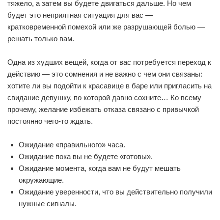
тяжело, а затем вы будете двигаться дальше. Но чем
будет это неприятная ситуация для вас —
кратковременной помехой или же разрушающей болью —
решать только вам.
Одна из худших вещей, когда от вас потребуется переход к
действию — это сомнения и не важно с чем они связаны:
хотите ли вы подойти к красавице в баре или пригласить на
свидание девушку, по которой давно сохните… Ко всему
прочему, желание избежать отказа связано с привычкой
постоянно чего-то ждать.
Ожидание «правильного» часа.
Ожидание пока вы не будете «готовы».
Ожидание момента, когда вам не будут мешать
окружающие.
Ожидание уверенности, что вы действительно получили
нужные сигналы.