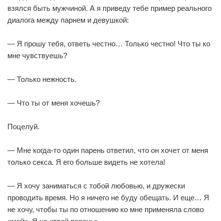
взялся быть мужчиной. А я приведу тебе пример реального
диалога между парнем и девушкой:
— Я прошу тебя, ответь честно… Только честно! Что ты ко
мне чувствуешь?
— Только нежность.
— Что ты от меня хочешь?
Поцелуй.
— Мне когда-то один парень ответил, что он хочет от меня
только секса. Я его больше видеть не хотела!
— Я хочу заниматься с тобой любовью, и дружески
проводить время. Но я ничего не буду обещать. И еще… Я
не хочу, чтобы ты по отношению ко мне применяла слово