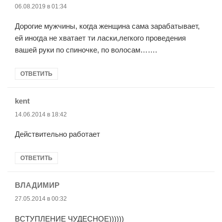
06.08.2019 в 01:34
Дорогие мужчины, когда женщина сама зарабатывает,
ей иногда не хватает ти ласки,легкого проведения
вашей руки по спиночке, по волосам…….
ОТВЕТИТЬ
kent
:
14.06.2014 в 18:42
Действительно работает
ОТВЕТИТЬ
ВЛАДИМИР
:
27.05.2014 в 00:32
ВСТУПЛЕНИЕ ЧУДЕСНОЕ))))))