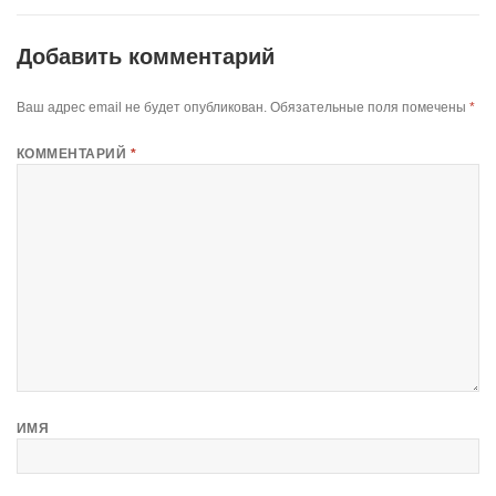
Добавить комментарий
Ваш адрес email не будет опубликован.
Обязательные поля помечены
*
КОММЕНТАРИЙ
*
ИМЯ