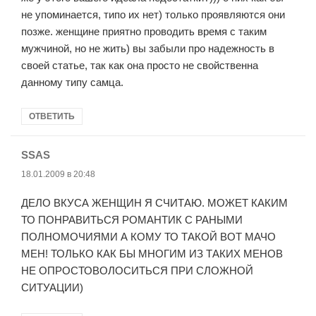
не упоминается, типо их нет) только проявляются они
позже. женщине приятно проводить время с таким
мужчиной, но не жить) вы забыли про надежность в
своей статье, так как она просто не свойственна
данному типу самца.
ОТВЕТИТЬ
SSAS
:
18.01.2009 в 20:48
ДЕЛО ВКУСА ЖЕНЩИН Я СЧИТАЮ. МОЖЕТ КАКИМ
ТО ПОНРАВИТЬСЯ РОМАНТИК С РАНЫМИ
ПОЛНОМОЧИЯМИ А КОМУ ТО ТАКОЙ ВОТ МАЧО
МЕН! ТОЛЬКО КАК БЫ МНОГИМ ИЗ ТАКИХ МЕНОВ
НЕ ОПРОСТОВОЛОСИТЬСЯ ПРИ СЛОЖНОЙ
СИТУАЦИИ)