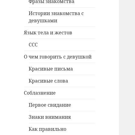
Фразы знакомства
Истории знакомства с
девушками
Язык тела и жестов
ССС
О чем говорить с девушкой
Красивые письма
Красивые слова
Соблазнение
Первое свидание
Знаки внимания
Как правильно