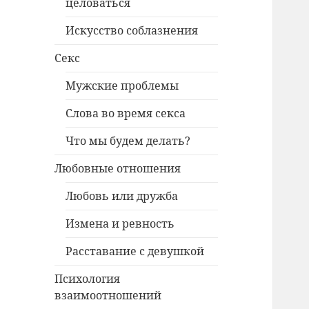
целоваться
Искусство соблазнения
Секс
Мужские проблемы
Слова во время секса
Что мы будем делать?
Любовные отношения
Любовь или дружба
Измена и ревность
Расставание с девушкой
Психология
взаимоотношений