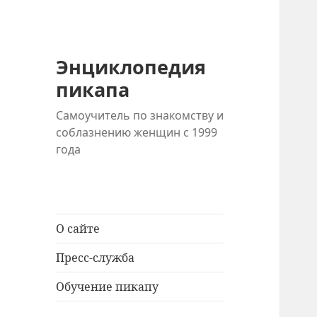
Энциклопедия
пикапа
Самоучитель по знакомству и
соблазнению женщин с 1999
года
О сайте
Пресс-служба
Обучение пикапу