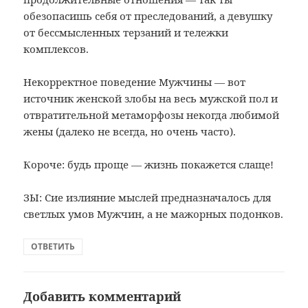
обезопасишь себя от преследований, а девушку
от бессмысленных терзаний и тележки
комплексов.
Некорректное поведение Мужчины — вот
источник женской злобы на весь мужской пол и
отвратительной метаморфозы некогда любимой
жены (далеко не всегда, но очень часто).
Короче: будь проще — жизнь покажется слаще!
ЗЫ: Сие излияние мыслей предназначалось для
светлых умов Мужчин, а не мажорных подонков.
ОТВЕТИТЬ
Добавить комментарий