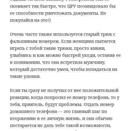
скомкает так быстро, что ЦРУ позавидовало бы
ее способности уничтожать документы. Не
покупайся на это!)
Очень часто также используется старый трюк с
фальшивым номером. Если женщина пытается
играть с тобой такие трюки, просто кивни,
улыбнись и как можно быстрей уходи, оставив ее
в понимании, что она встретила мужчину,
который достаточно умен, чтобы попадаться на
такие уловки.
Если ты сразу не получил от нее положительной
реакции, когда попросил ее номер телефона, то у
тебя, приятель, будут проблемы. Отдать номер
домашнего телефона — это главный шаг по
вторжению в ее личную жизнь, и она обычно
постарается не дать тебе такой возможности,