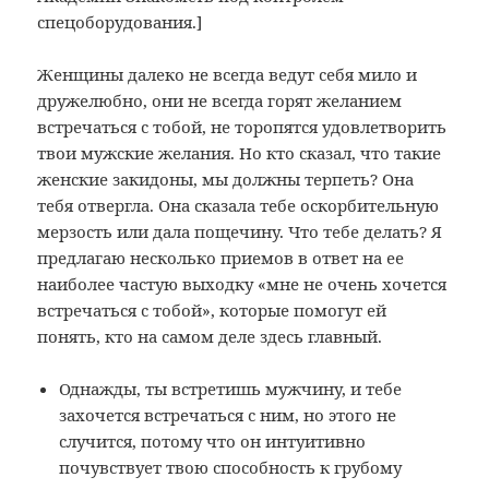
спецоборудования.]
Женщины далеко не всегда ведут себя мило и
дружелюбно, они не всегда горят желанием
встречаться с тобой, не торопятся удовлетворить
твои мужские желания. Но кто сказал, что такие
женские закидоны, мы должны терпеть? Она
тебя отвергла. Она сказала тебе оскорбительную
мерзость или дала пощечину. Что тебе делать? Я
предлагаю несколько приемов в ответ на ее
наиболее частую выходку «мне не очень хочется
встречаться с тобой», которые помогут ей
понять, кто на самом деле здесь главный.
Однажды, ты встретишь мужчину, и тебе
захочется встречаться с ним, но этого не
случится, потому что он интуитивно
почувствует твою способность к грубому