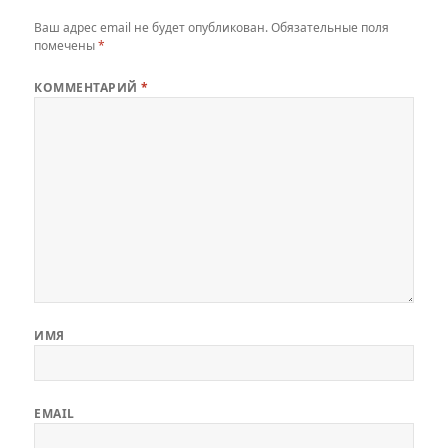
Ваш адрес email не будет опубликован.
Обязательные поля
помечены
*
КОММЕНТАРИЙ
*
ИМЯ
EMAIL