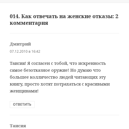
014. Как отвечать на женские отказы: 2
комментария
Дмитрий
:
07.12.2010 в 16:42
Таисия! Я согласен с тобой, что искренность
самое безотказное оружие! Но думаю что
большее колличество людей читающих эту
книгу, просто хотят потрахаться с красивыми
женщинами!
ОТВЕТИТЬ
Таисия
: