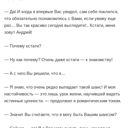
— Да! И когда я впервые Вас увидел, сам себе поклялся,
что обязательно познакомлюсь с Вами, если увижу еще
раз… Вы так красиво сегодня выглядите!.. Кстати, меня
зовут Андрей!
— Почему кстати?
— Ну как почему? Очень даже кстати — к знакомству!
— А с чего Вы решили, что я…
— Я знаю, что очень редко выпадает такой шанс! И моя
настойчивость — это лишь урок жизни, научившей видеть
истинные ценности. — продолжил я романтическим тоном.
— Значит Вы считаете, что я могу быть Вашим шансом?