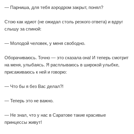
— Парниша, для тебя аэродром закрыт, понял?
Стою как идиот (не ожидал столь резкого ответа) и вдруг
слышу за спиной:
— Молодой человек, у меня свободно.
Оборачиваюсь. Точно — это сказала она! И теперь смотрит
на меня, улыбаясь. Я расплываюсь в широкой улыбке,
присаживаюсь к ней и говорю:
— Что бы я без Вас делал?!
— Теперь это не важно.
— Не знал, что у нас в Саратове такие красивые
принцессы живут!