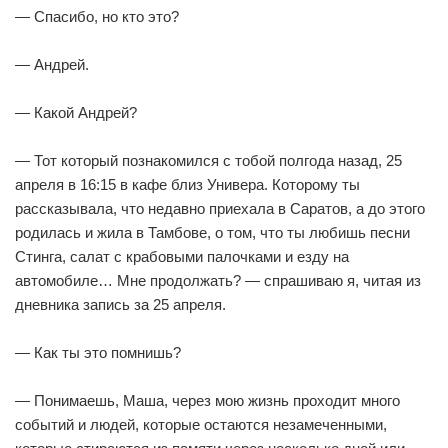
— Спасибо, но кто это?
— Андрей.
— Какой Андрей?
— Тот который познакомился с тобой полгода назад, 25
апреля в 16:15 в кафе близ Универа. Которому ты
рассказывала, что недавно приехала в Саратов, а до этого
родилась и жила в Тамбове, о том, что ты любишь песни
Стинга, салат с крабовыми палочками и езду на
автомобиле… Мне продолжать? — спрашиваю я, читая из
дневника запись за 25 апреля.
— Как ты это помнишь?
— Понимаешь, Маша, через мою жизнь проходит много
событий и людей, которые остаются незамеченными,