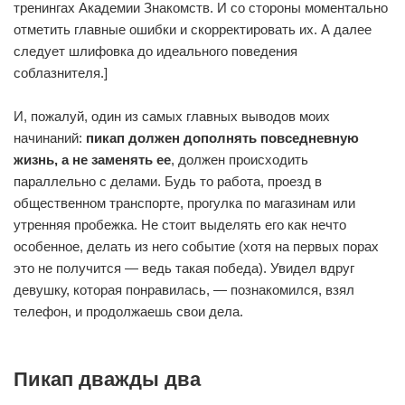
тренингах Академии Знакомств. И со стороны моментально
отметить главные ошибки и скорректировать их. А далее
следует шлифовка до идеального поведения
соблазнителя.]
И, пожалуй, один из самых главных выводов моих
начинаний:
пикап должен дополнять повседневную
жизнь, а не заменять ее
, должен происходить
параллельно с делами. Будь то работа, проезд в
общественном транспорте, прогулка по магазинам или
утренняя пробежка. Не стоит выделять его как нечто
особенное, делать из него событие (хотя на первых порах
это не получится — ведь такая победа). Увидел вдруг
девушку, которая понравилась, — познакомился, взял
телефон, и продолжаешь свои дела.
Пикап дважды два