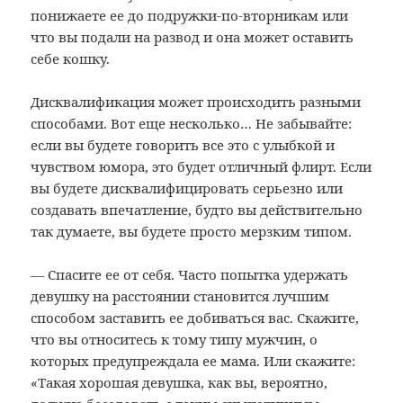
понижаете ее до подружки-по-вторникам или
что вы подали на развод и она может оставить
себе кошку.
Дисквалификация может происходить разными
способами. Вот еще несколько… Не забывайте:
если вы будете говорить все это с улыбкой и
чувством юмора, это будет отличный флирт. Если
вы будете дисквалифицировать серьезно или
создавать впечатление, будто вы действительно
так думаете, вы будете просто мерзким типом.
— Спасите ее от себя. Часто попытка удержать
девушку на расстоянии становится лучшим
способом заставить ее добиваться вас. Скажите,
что вы относитесь к тому типу мужчин, о
которых предупреждала ее мама. Или скажите:
«Такая хорошая девушка, как вы, вероятно,