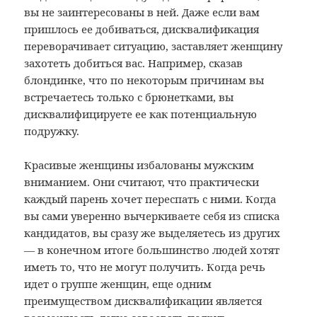
вы не заинтересованы в ней. Даже если вам
пришлось ее добиваться, дисквалификация
переворачивает ситуацию, заставляет женщину
захотеть добиться вас. Например, сказав
блондинке, что по некоторым причинам вы
встречаетесь только с брюнетками, вы
дисквалифицируете ее как потенциальную
подружку.
Красивые женщины избалованы мужским
вниманием. Они считают, что практически
каждый парень хочет переспать с ними. Когда
вы сами уверенно вычеркиваете себя из списка
кандидатов, вы сразу же выделяетесь из других
— в конечном итоге большинство людей хотят
иметь то, что не могут получить. Когда речь
идет о группе женщин, еще одним
преимуществом дисквалификации является