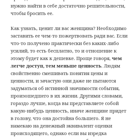
нужно найти в себе достаточно решительности,
чтобы бросить ее.
Как узнать, ценит ли вас женщина? Необходимо
заставить ее чем-то пожертвовать ради вас. Если
что-то получено практически без каких-либо
усилий, то есть бесплатно, то и отношение к
этому будет как к дешевке. Проще говоря,
чем
легче доступ, тем меньше ценность
. Людям
свойственно смешивать понятия цены и
ценности, и зачастую они даже не пытаются
задуматься об истинной значимости события,
произошедшего в их жизни. Другими словами,
гораздо лучше, когда вы представляете собой
какую-нибудь ценность, иначе женщине придет
в голову, что она достойна большего. Я не
намекаю на денежный эквивалент оценки
происходящего, однако если вы изредка