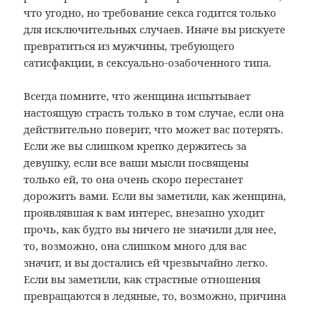
что угодно, но требование секса годится только
для исключительных случаев. Иначе вы рискуете
превратиться из мужчины, требующего
сатисфакции, в сексуально-озабоченного типа.
Всегда помните, что женщина испытывает
настоящую страсть только в том случае, если она
действительно поверит, что может вас потерять.
Если же вы слишком крепко держитесь за
девушку, если все ваши мысли посвящены
только ей, то она очень скоро перестанет
дорожить вами. Если вы заметили, как женщина,
проявлявшая к вам интерес, внезапно уходит
прочь, как будто вы ничего не значили для нее,
то, возможно, она слишком много для вас
значит, и вы достались ей чрезвычайно легко.
Если вы заметили, как страстные отношения
превращаются в ледяные, то, возможно, причина