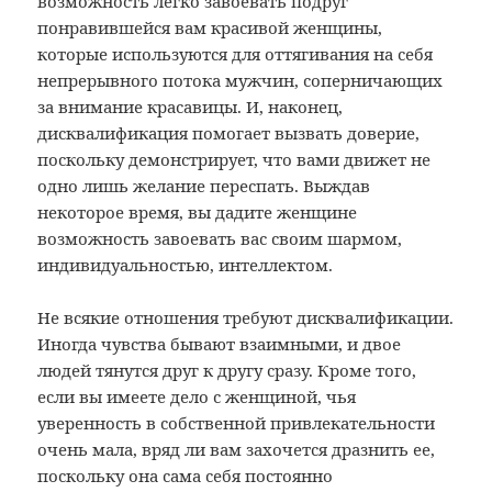
возможность легко завоевать подруг
понравившейся вам красивой женщины,
которые используются для оттягивания на себя
непрерывного потока мужчин, соперничающих
за внимание красавицы. И, наконец,
дисквалификация помогает вызвать доверие,
поскольку демонстрирует, что вами движет не
одно лишь желание переспать. Выждав
некоторое время, вы дадите женщине
возможность завоевать вас своим шармом,
индивидуальностью, интеллектом.
Не всякие отношения требуют дисквалификации.
Иногда чувства бывают взаимными, и двое
людей тянутся друг к другу сразу. Кроме того,
если вы имеете дело с женщиной, чья
уверенность в собственной привлекательности
очень мала, вряд ли вам захочется дразнить ее,
поскольку она сама себя постоянно