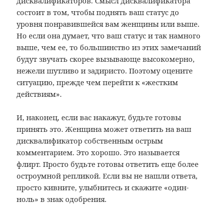
дисквалификаторов. Смысл дисквалификатора
состоит в том, чтобы поднять ваш статус до
уровня понравившейся вам женщины или выше.
Но если она думает, что ваш статус и так намного
выше, чем ее, то большинство из этих замечаний
будут звучать скорее вызывающе высокомерно,
нежели шутливо и задиристо. Поэтому оцените
ситуацию, прежде чем перейти к «жестким
действиям».
И, наконец, если вас накажут, будьте готовы
принять это. Женщина может ответить на ваш
дисквалификатор собственным острым
комментарием. Это хорошо. Это называется
флирт. Просто будьте готовы ответить еще более
остроумной репликой. Если вы не нашли ответа,
просто кивните, улыбнитесь и скажите «один-
ноль» в знак одобрения.