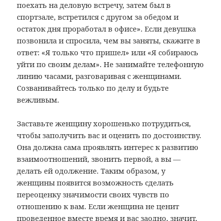
поехать на деловую встречу, затем был в
спортзале, встретился с другом за обедом и
остаток дня проработал в офисе». Если девушка
позвонила и спросила, чем вы заняты, скажите в
ответ: «Я только что пришел» или «Я собираюсь
уйти по своим делам». Не занимайте телефонную
линию часами, разговаривая с женщинами.
Созванивайтесь только по делу и будьте
вежливым.
Заставьте женщину хорошенько потрудиться,
чтобы заполучить вас и оценить по достоинству.
Она должна сама проявлять интерес к развитию
взаимоотношений, звонить первой, а вы —
делать ей одолжение. Таким образом, у
женщины появится возможность сделать
переоценку значимости своих чувств по
отношению к вам. Если женщина не ценит
проведенное вместе время и вас заодно, значит,