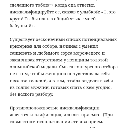
сделанного тобою?» Когда она ответит,
дисквалифицируйте ее, сказав с улыбкой: «О, это
круто! Ты бы нашла общий язык с моей
бабушкой».
Существует бесконечный список потенциальных
критериев для отбора, начиная с умения
танцевать и любимого сорта мороженого и
заканчивая отсутствием у женщины золотой
олимпийской медали. Смысл конкурсного отбора
не в том, чтобы женщина почувствовала себя
несостоятельной, а в том, чтобы выделить себя
из толпы мужчин, готовых спать с кем угодно,
без всякого разбору.
Противоположностью дисквалификации
является квалификация, или акт приемки. (При
совместном использовании эти два приема