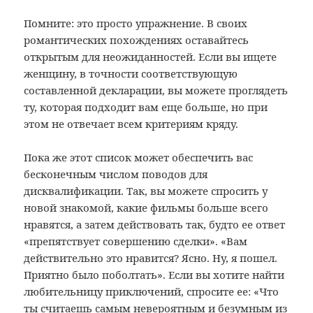
Помните: это просто упражнение. В своих
романтических похождениях оставайтесь
открытым для неожиданностей. Если вы ищете
женщину, в точности соответствующую
составленной декларации, вы можете проглядеть
ту, которая подходит вам еще больше, но при
этом не отвечает всем критериям кряду.
Пока же этот список может обеспечить вас
бесконечным числом поводов для
дисквалификации. Так, вы можете спросить у
новой знакомой, какие фильмы больше всего
нравятся, а затем действовать так, будто ее ответ
«препятствует совершению сделки». «Вам
действительно это нравится? Ясно. Ну, я пошел.
Приятно было поболтать». Если вы хотите найти
любительницу приключений, спросите ее: «Что
ты считаешь самым невероятным и безумным из