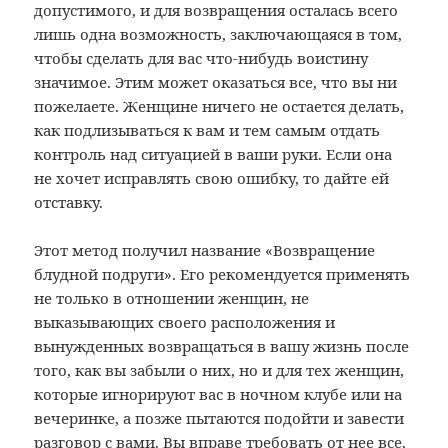
допустимого, и для возвращения осталась всего
лишь одна возможность, заключающаяся в том,
чтобы сделать для вас что-нибудь воистину
значимое. Этим может оказаться все, что вы ни
пожелаете. Женщине ничего не остается делать,
как подлизываться к вам и тем самым отдать
контроль над ситуацией в ваши руки. Если она
не хочет исправлять свою ошибку, то дайте ей
отставку.
Этот метод получил название «Возвращение
блудной подруги». Его рекомендуется применять
не только в отношении женщин, не
выказывающих своего расположения и
вынужденных возвращаться в вашу жизнь после
того, как вы забыли о них, но и для тех женщин,
которые игнорируют вас в ночном клубе или на
вечеринке, а позже пытаются подойти и завести
разговор с вами. Вы вправе требовать от нее все,