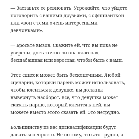
— Заставьте ее ревновать. Угрожайте, что уйдете
поговорить с вашими друзьями, с официанткой
или «вон с теми очень интересными
девчонками».
— Бросьте вызов. Скажите ей, что вы пока не
уверены, достаточно ли она классная,
бесшабашная или взрослая, чтобы быть с вами.
Этот список может быть бесконечным. Любой
сценарий, который парень может использовать,
чтобы клеиться к девушке, вы должны
вывернуть наоборот. Все, что девушка может
сказать парню, который клеится к ней, вы
можете вместо этого сказать ей. Это нетрудно.
Большинству из вас дисквалификации будут
даваться непросто. Не потому, что это трудно, а