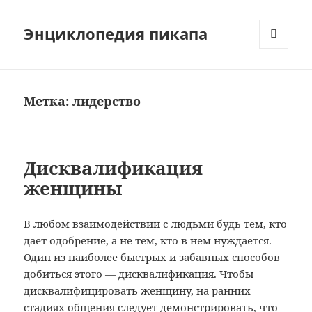
Энциклопедия пикапа
МЕНЮ
И
ВИДЖЕТЫ
Метка:
лидерство
Дисквалификация
женщины
В любом взаимодействии с людьми будь тем, кто
дает одобрение, а не тем, кто в нем нуждается.
Один из наиболее быстрых и забавных способов
добиться этого — дисквалификация. Чтобы
дисквалифицировать женщину, на ранних
стадиях общения следует демонстрировать, что