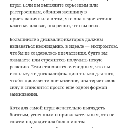
игры. Если вы выглядите серьезным или
расстроенным, обвиняя женщину в
приставаниях или в том, что она недостаточно
классная для вас, она решит, что вы псих.
Большинство дисквалификаторов должны
выдаваться неожиданно, в идеале — экспромтом,
чтобы не создавалось впечатления, будто вы
ожидаете или стремитесь получить некую
реакцию. Если становится очевидным, что вы
используете дисквалификацию только для того,
чтобы произвести впечатление, она теряет свою
силу и становится просто еще одной формой
заискивания.
Хотя для самой игры желательно выглядеть
богатым, успешным и привлекательным, это не
совсем подходит для большинства