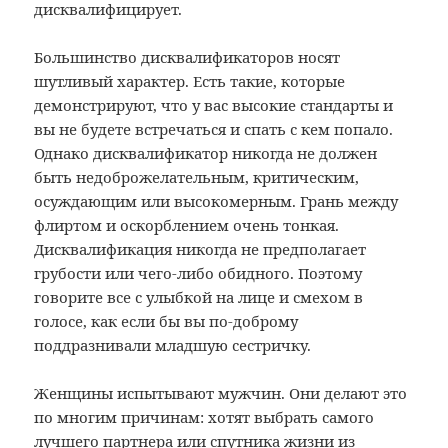
дисквалифицирует.
Большинство дисквалификаторов носят
шутливый характер. Есть такие, которые
демонстрируют, что у вас высокие стандарты и
вы не будете встречаться и спать с кем попало.
Однако дисквалификатор никогда не должен
быть недоброжелательным, критическим,
осуждающим или высокомерным. Грань между
флиртом и оскорблением очень тонкая.
Дисквалификация никогда не предполагает
грубости или чего-либо обидного. Поэтому
говорите все с улыбкой на лице и смехом в
голосе, как если бы вы по-доброму
поддразнивали младшую сестричку.
Женщины испытывают мужчин. Они делают это
по многим причинам: хотят выбрать самого
лучшего партнера или спутника жизни из