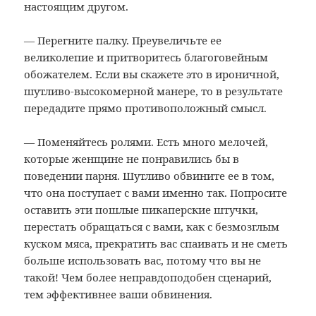
настоящим другом.
— Перегните палку. Преувеличьте ее
великолепие и притворитесь благоговейным
обожателем. Если вы скажете это в ироничной,
шутливо-высокомерной манере, то в результате
передадите прямо противоположный смысл.
— Поменяйтесь ролями. Есть много мелочей,
которые женщине не понравились бы в
поведении парня. Шутливо обвините ее в том,
что она поступает с вами именно так. Попросите
оставить эти пошлые пикаперские штучки,
перестать обращаться с вами, как с безмозглым
куском мяса, прекратить вас спаивать и не сметь
больше использовать вас, потому что вы не
такой! Чем более неправдоподобен сценарий,
тем эффективнее ваши обвинения.