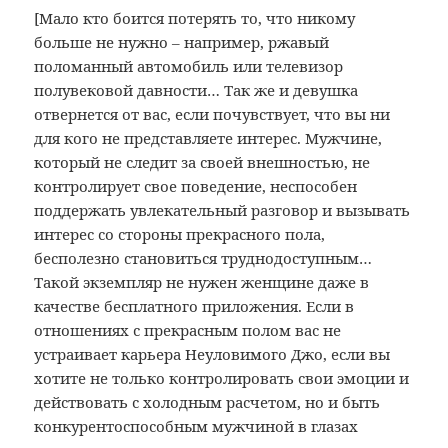
[Мало кто боится потерять то, что никому
больше не нужно – например, ржавый
поломанный автомобиль или телевизор
полувековой давности… Так же и девушка
отвернется от вас, если почувствует, что вы ни
для кого не представляете интерес. Мужчине,
который не следит за своей внешностью, не
контролирует свое поведение, неспособен
поддержать увлекательный разговор и вызывать
интерес со стороны прекрасного пола,
бесполезно становиться труднодоступным…
Такой экземпляр не нужен женщине даже в
качестве бесплатного приложения. Если в
отношениях с прекрасным полом вас не
устраивает карьера Неуловимого Джо, если вы
хотите не только контролировать свои эмоции и
действовать с холодным расчетом, но и быть
конкурентоспособным мужчиной в глазах