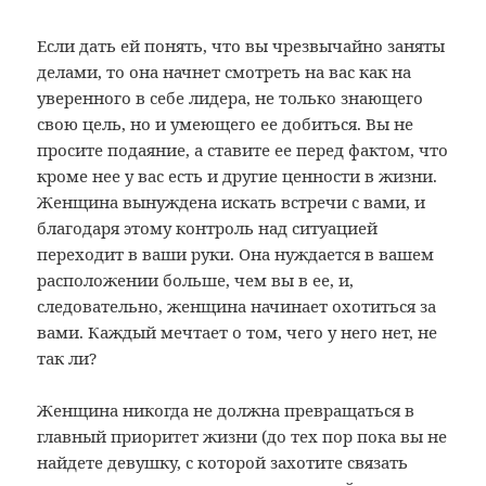
Если дать ей понять, что вы чрезвычайно заняты
делами, то она начнет смотреть на вас как на
уверенного в себе лидера, не только знающего
свою цель, но и умеющего ее добиться. Вы не
просите подаяние, а ставите ее перед фактом, что
кроме нее у вас есть и другие ценности в жизни.
Женщина вынуждена искать встречи с вами, и
благодаря этому контроль над ситуацией
переходит в ваши руки. Она нуждается в вашем
расположении больше, чем вы в ее, и,
следовательно, женщина начинает охотиться за
вами. Каждый мечтает о том, чего у него нет, не
так ли?
Женщина никогда не должна превращаться в
главный приоритет жизни (до тех пор пока вы не
найдете девушку, с которой захотите связать