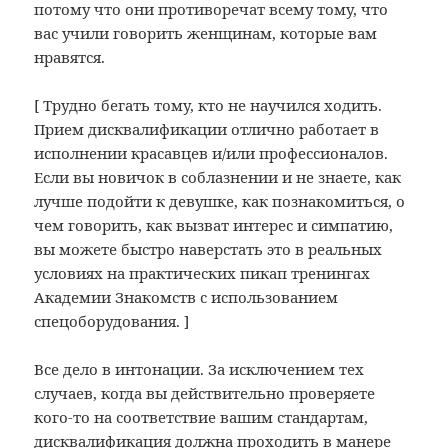
потому что они противоречат всему тому, что
вас учили говорить женщинам, которые вам
нравятся.
[ Трудно бегать тому, кто не научился ходить.
Прием дисквалификации отлично работает в
исполнении красавцев и/или профессионалов.
Если вы новичок в соблазнении и не знаете, как
лучше подойти к девушке, как познакомиться, о
чем говорить, как вызват интерес и симпатию,
вы можете быстро наверстать это в реальных
условиях на практических пикап тренингах
Академии Знакомств с использованием
спецоборудования. ]
Все дело в интонации. За исключением тех
случаев, когда вы действительно проверяете
кого-то на соответствие вашим стандартам,
дисквалификация должна проходить в манере