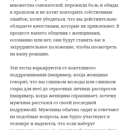
множества соискателей; пережили боль и обиды
в прошлом и не хотят повторить собственных
ошибок; хотят убедиться, что вы действительно
обладаете качествами, которые их привлекают. В
процессе вашего общения с женщинами,
осознанно или нет, они будут ставить вас в
затруднительное положение, чтобы посмотреть
на вашу реакцию.
Эти тесты варьируются от кокетливого
поддразнивания (например, когда женщина
говорит, что вы слишком молоды или слишком
стары для нее) до серьезных личных расспросов
(например, когда женщина спрашивает, почему
мужчина расстался со своей последней
подружкой). Мужчины обычно сидят и отвечают
на подобные вопросы, как будто участвуют в
телеигре и надеются, что если наберут