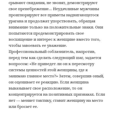
срывают свидания, не звонят, демонстрируют
свое пренебрежение… Неудачливые мужчины
проигнорируют все приметы надвигающегося
урагана и продолжат упорствовать, обращая
внимание только на положительные знаки. Они
попытаются продемонстрировать свое
восхищение и интерес к женщине вместо того,
чтобы завоевать ее уважение.
Профессиональный соблазнитель, напротив,
перед тем как сделать следующий шаг, задается
вопросом: «Не приведет ли он к пересмотру
системы ценностей этой женщины, где я
занимаю главное место?» Затем, совершив оный,
он оценивает ее реакцию. Если женщина
выказывает свое расположение, то он
концентрируется на позитивных признаках. Если
нет — меняет тактику, ставит женщину на место
или бросает ее.